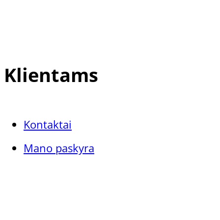
Klientams
Kontaktai
Mano paskyra