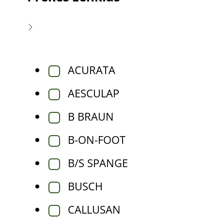
ACURATA
AESCULAP
B BRAUN
B-ON-FOOT
B/S SPANGE
BUSCH
CALLUSAN