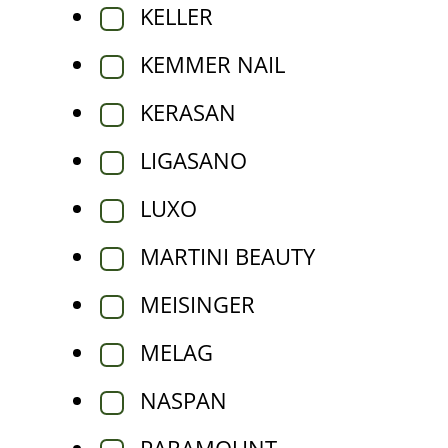
KELLER
KEMMER NAIL
KERASAN
LIGASANO
LUXO
MARTINI BEAUTY
MEISINGER
MELAG
NASPAN