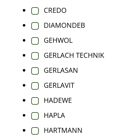
CREDO
DIAMONDEB
GEHWOL
GERLACH TECHNIK
GERLASAN
GERLAVIT
HADEWE
HAPLA
HARTMANN