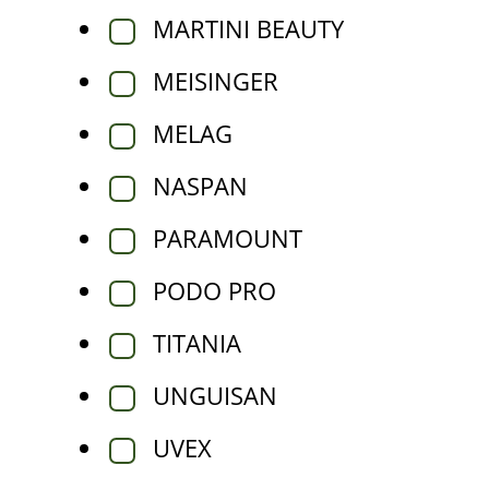
MARTINI BEAUTY
MEISINGER
MELAG
NASPAN
PARAMOUNT
PODO PRO
TITANIA
UNGUISAN
UVEX