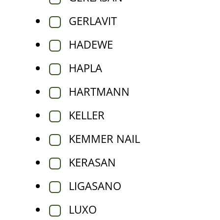
GERLAVIT
HADEWE
HAPLA
HARTMANN
KELLER
KEMMER NAIL
KERASAN
LIGASANO
LUXO