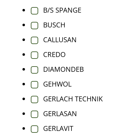
B/S SPANGE
BUSCH
CALLUSAN
CREDO
DIAMONDEB
GEHWOL
GERLACH TECHNIK
GERLASAN
GERLAVIT