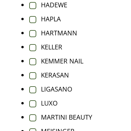
HADEWE
HAPLA
HARTMANN
KELLER
KEMMER NAIL
KERASAN
LIGASANO
LUXO
MARTINI BEAUTY