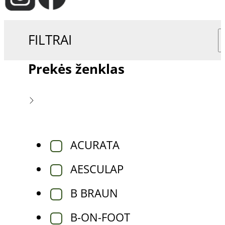
FILTRAI
Prekės ženklas
ACURATA
AESCULAP
B BRAUN
B-ON-FOOT