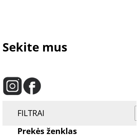
Sekite mus
FILTRAI
Prekės ženklas