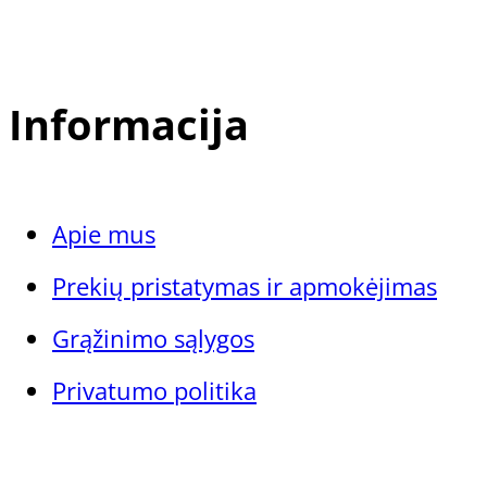
Informacija
Apie mus
Prekių pristatymas ir apmokėjimas
Grąžinimo sąlygos
Privatumo politika