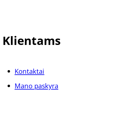
Klientams
Kontaktai
Mano paskyra