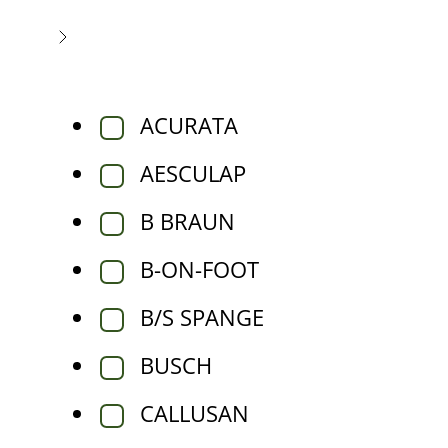
ACURATA
AESCULAP
B BRAUN
B-ON-FOOT
B/S SPANGE
BUSCH
CALLUSAN