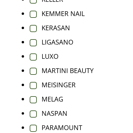
KEMMER NAIL
KERASAN
LIGASANO
LUXO
MARTINI BEAUTY
MEISINGER
MELAG
NASPAN
PARAMOUNT