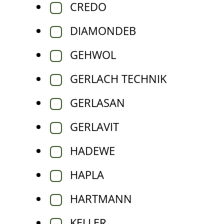
CREDO
DIAMONDEB
GEHWOL
GERLACH TECHNIK
GERLASAN
GERLAVIT
HADEWE
HAPLA
HARTMANN
KELLER