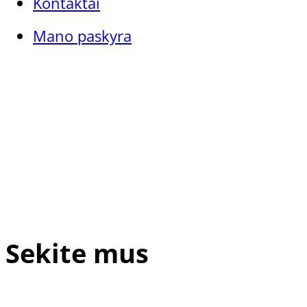
Kontaktai
Mano paskyra
Sekite mus