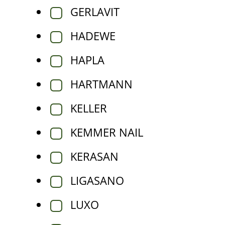
GERLAVIT
HADEWE
HAPLA
HARTMANN
KELLER
KEMMER NAIL
KERASAN
LIGASANO
LUXO