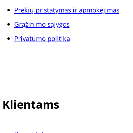
Prekių pristatymas ir apmokėjimas
Grąžinimo sąlygos
Privatumo politika
Klientams