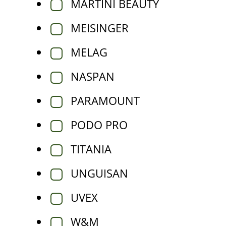
MARTINI BEAUTY
MEISINGER
MELAG
NASPAN
PARAMOUNT
PODO PRO
TITANIA
UNGUISAN
UVEX
W&M