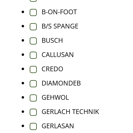
B-ON-FOOT
B/S SPANGE
BUSCH
CALLUSAN
CREDO
DIAMONDEB
GEHWOL
GERLACH TECHNIK
GERLASAN