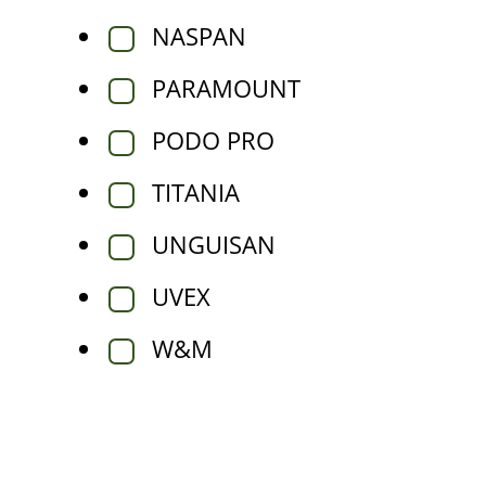
NASPAN
PARAMOUNT
PODO PRO
TITANIA
UNGUISAN
UVEX
W&M