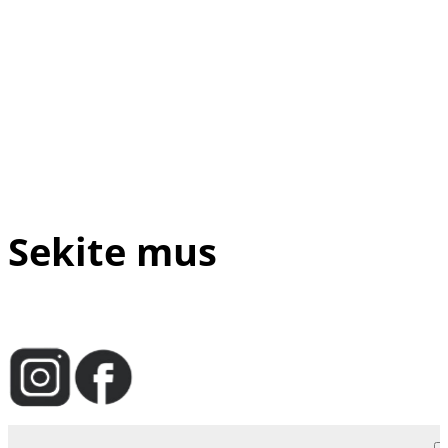
Sekite mus