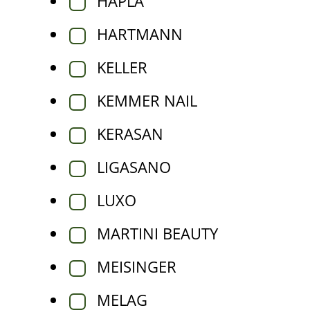
HAPLA
HARTMANN
KELLER
KEMMER NAIL
KERASAN
LIGASANO
LUXO
MARTINI BEAUTY
MEISINGER
MELAG