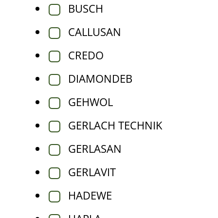
BUSCH
CALLUSAN
CREDO
DIAMONDEB
GEHWOL
GERLACH TECHNIK
GERLASAN
GERLAVIT
HADEWE