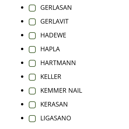
GERLASAN
GERLAVIT
HADEWE
HAPLA
HARTMANN
KELLER
KEMMER NAIL
KERASAN
LIGASANO