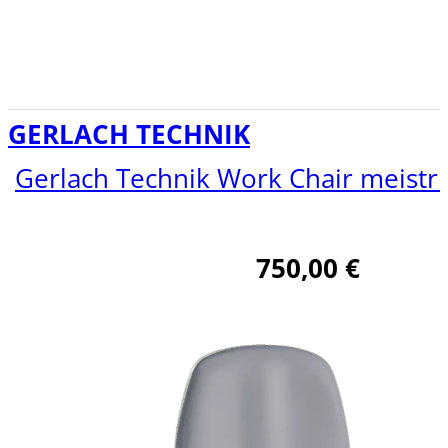
GERLACH TECHNIK
Gerlach Technik Work Chair meistr
750,00
€