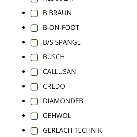
B BRAUN
B-ON-FOOT
B/S SPANGE
BUSCH
CALLUSAN
CREDO
DIAMONDEB
GEHWOL
GERLACH TECHNIK