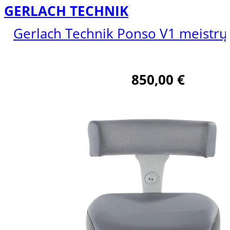
GERLACH TECHNIK
Gerlach Technik Ponso V1 meistrų
850,00
€