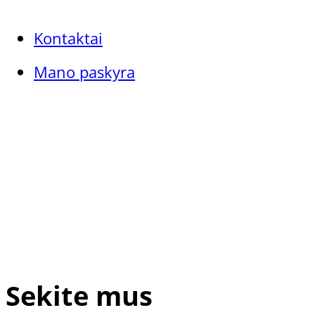
Kontaktai
Mano paskyra
Sekite mus