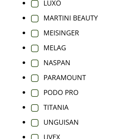
LUXO
MARTINI BEAUTY
MEISINGER
MELAG
NASPAN
PARAMOUNT
PODO PRO
TITANIA
UNGUISAN
UVEX