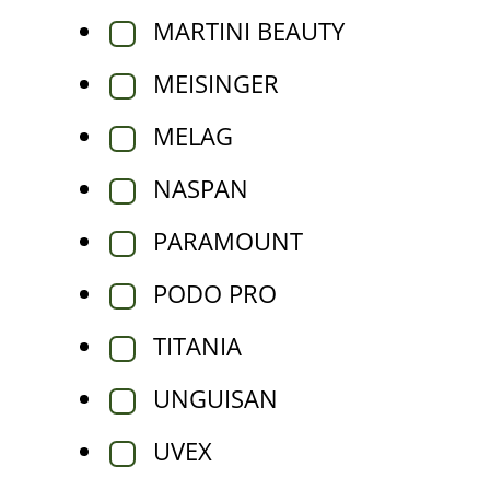
MARTINI BEAUTY
MEISINGER
MELAG
NASPAN
PARAMOUNT
PODO PRO
TITANIA
UNGUISAN
UVEX