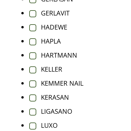
GERLAVIT
HADEWE
HAPLA
HARTMANN
KELLER
KEMMER NAIL
KERASAN
LIGASANO
LUXO