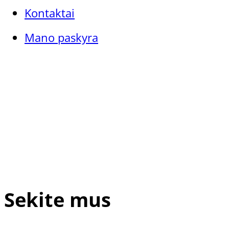
Kontaktai
Mano paskyra
Sekite mus