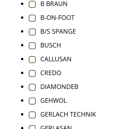
B BRAUN
B-ON-FOOT
B/S SPANGE
BUSCH
CALLUSAN
CREDO
DIAMONDEB
GEHWOL
GERLACH TECHNIK
GERLASAN