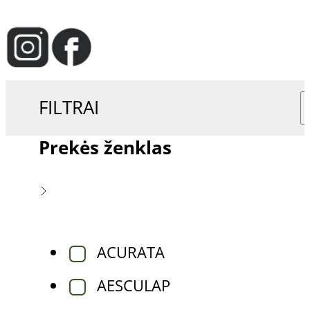
FILTRAI
Prekės ženklas
ACURATA
AESCULAP