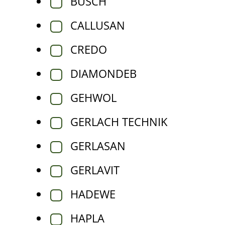
BUSCH
CALLUSAN
CREDO
DIAMONDEB
GEHWOL
GERLACH TECHNIK
GERLASAN
GERLAVIT
HADEWE
HAPLA