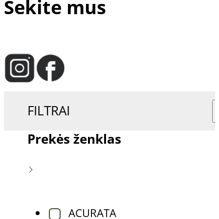
Sekite mus
FILTRAI
Prekės ženklas
ACURATA