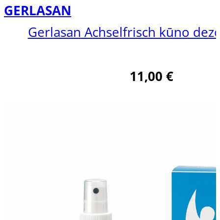
GERLASAN
Gerlasan Achselfrisch kūno dez
11,00
€