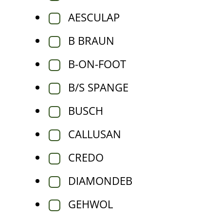
AESCULAP
B BRAUN
B-ON-FOOT
B/S SPANGE
BUSCH
CALLUSAN
CREDO
DIAMONDEB
GEHWOL