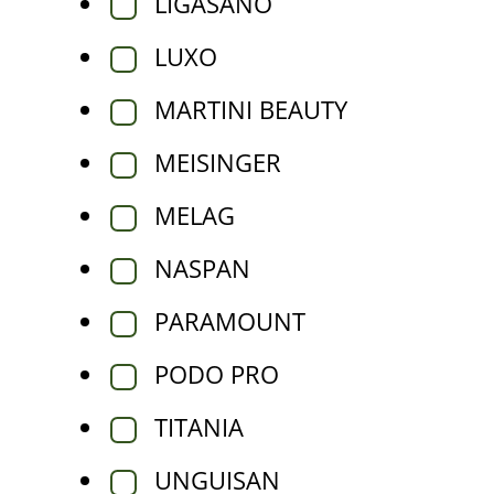
LIGASANO
LUXO
MARTINI BEAUTY
MEISINGER
MELAG
NASPAN
PARAMOUNT
PODO PRO
TITANIA
UNGUISAN