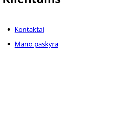
Kontaktai
Mano paskyra