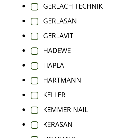
GERLACH TECHNIK
GERLASAN
GERLAVIT
HADEWE
HAPLA
HARTMANN
KELLER
KEMMER NAIL
KERASAN