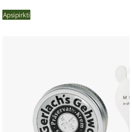
Apsipirkti