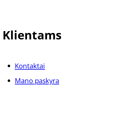
Klientams
Kontaktai
Mano paskyra