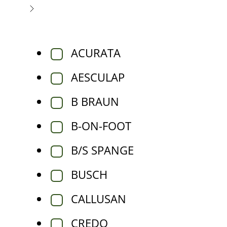
ACURATA
AESCULAP
B BRAUN
B-ON-FOOT
B/S SPANGE
BUSCH
CALLUSAN
CREDO