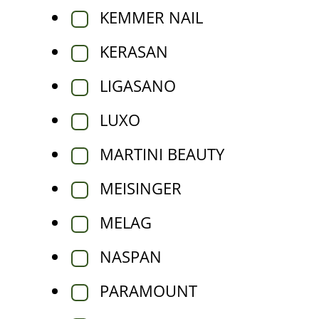
KEMMER NAIL
KERASAN
LIGASANO
LUXO
MARTINI BEAUTY
MEISINGER
MELAG
NASPAN
PARAMOUNT