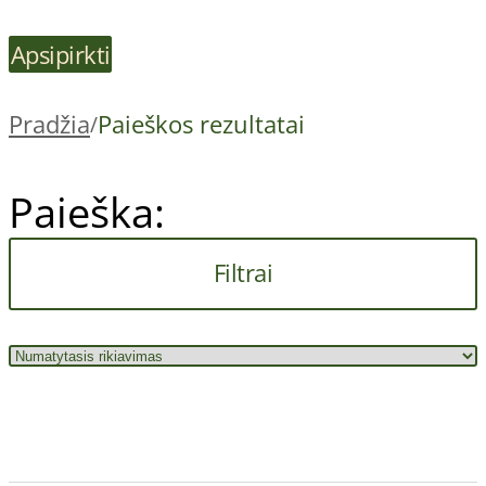
Apsipirkti
Pradžia
Paieškos rezultatai
/
Paieška:
Filtrai