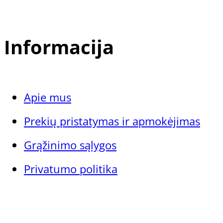
Informacija
Apie mus
Prekių pristatymas ir apmokėjimas
Grąžinimo sąlygos
Privatumo politika