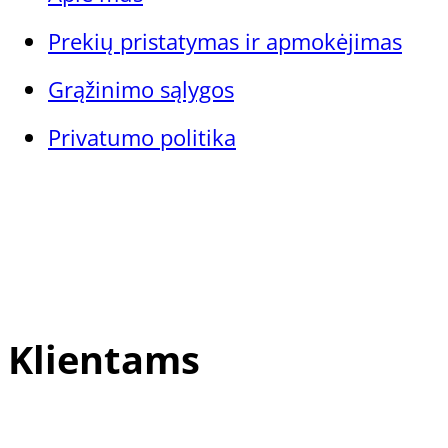
Prekių pristatymas ir apmokėjimas
Grąžinimo sąlygos
Privatumo politika
Klientams