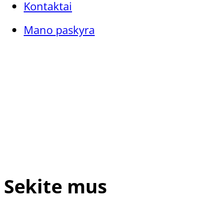
Kontaktai
Mano paskyra
Sekite mus