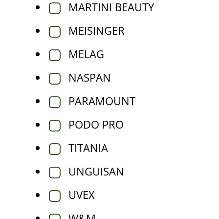
MARTINI BEAUTY
MEISINGER
MELAG
NASPAN
PARAMOUNT
PODO PRO
TITANIA
UNGUISAN
UVEX
W&M