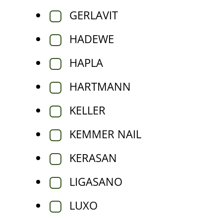
GERLAVIT
HADEWE
HAPLA
HARTMANN
KELLER
KEMMER NAIL
KERASAN
LIGASANO
LUXO