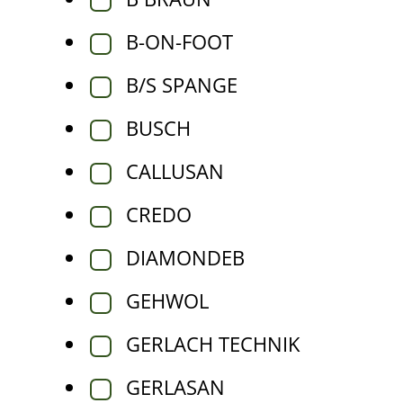
B-ON-FOOT
B/S SPANGE
BUSCH
CALLUSAN
CREDO
DIAMONDEB
GEHWOL
GERLACH TECHNIK
GERLASAN