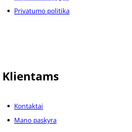
Privatumo politika
Klientams
Kontaktai
Mano paskyra