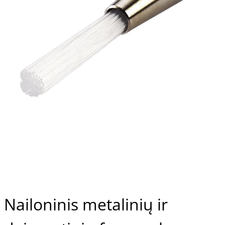
Nailoninis metalinių ir