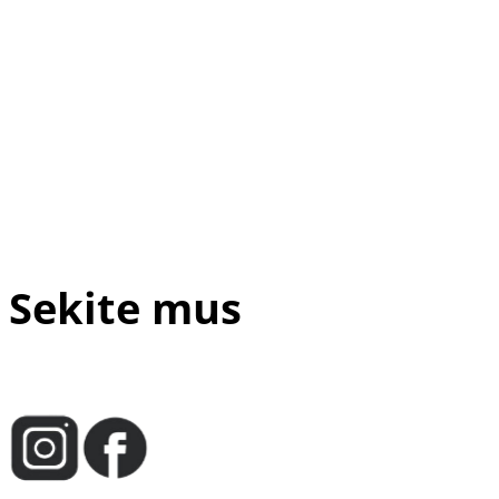
Sekite mus