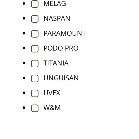
MELAG
NASPAN
PARAMOUNT
PODO PRO
TITANIA
UNGUISAN
UVEX
W&M