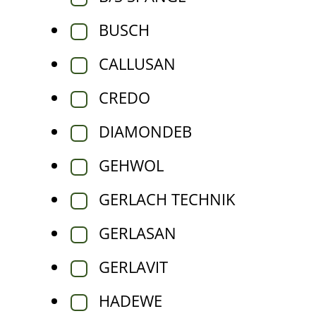
BUSCH
CALLUSAN
CREDO
DIAMONDEB
GEHWOL
GERLACH TECHNIK
GERLASAN
GERLAVIT
HADEWE