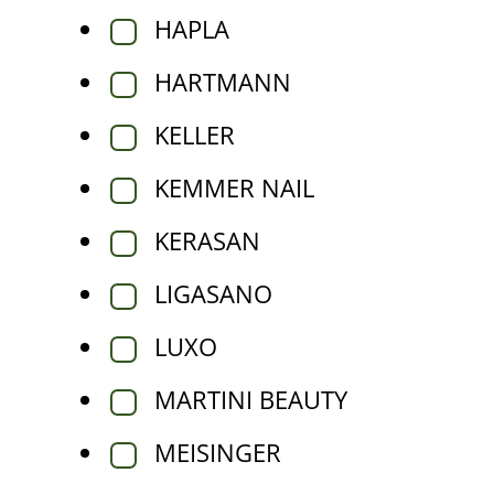
HAPLA
HARTMANN
KELLER
KEMMER NAIL
KERASAN
LIGASANO
LUXO
MARTINI BEAUTY
MEISINGER