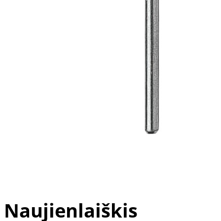
Naujienlaiškis