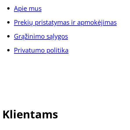
Apie mus
Prekių pristatymas ir apmokėjimas
Grąžinimo sąlygos
Privatumo politika
Klientams