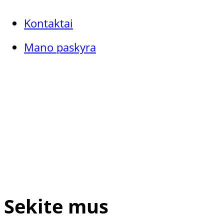
Kontaktai
Mano paskyra
Sekite mus