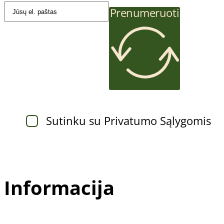
Prenumeruoti
Sutinku su Privatumo Sąlygomis
Informacija