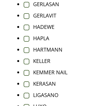
GERLASAN
GERLAVIT
HADEWE
HAPLA
HARTMANN
KELLER
KEMMER NAIL
KERASAN
LIGASANO