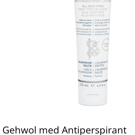
Gehwol med Antiperspirant