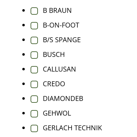
B BRAUN
B-ON-FOOT
B/S SPANGE
BUSCH
CALLUSAN
CREDO
DIAMONDEB
GEHWOL
GERLACH TECHNIK