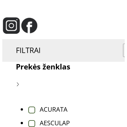
FILTRAI
Prekės ženklas
ACURATA
AESCULAP