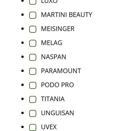
LUXO
MARTINI BEAUTY
MEISINGER
MELAG
NASPAN
PARAMOUNT
PODO PRO
TITANIA
UNGUISAN
UVEX