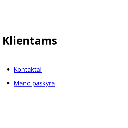
Klientams
Kontaktai
Mano paskyra