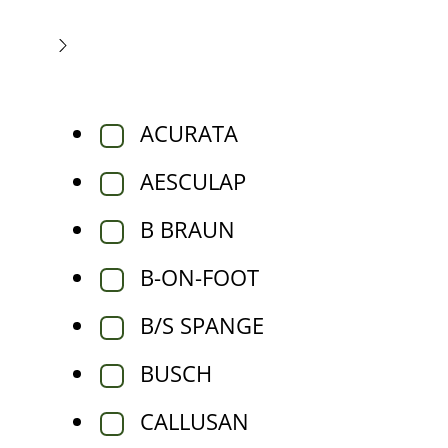
ACURATA
AESCULAP
B BRAUN
B-ON-FOOT
B/S SPANGE
BUSCH
CALLUSAN