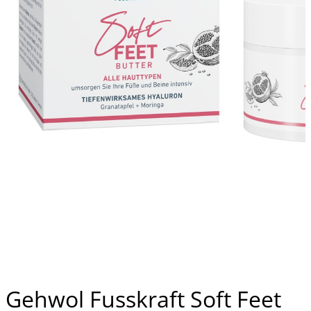
Gehwol Fusskraft Soft Feet