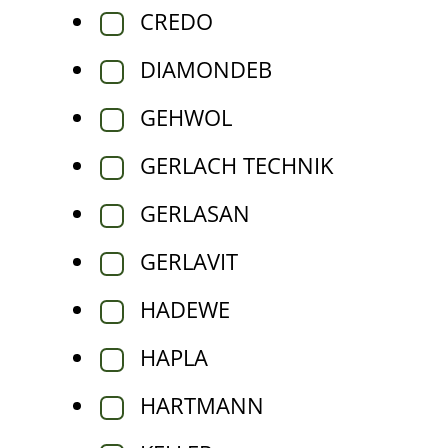
CREDO
DIAMONDEB
GEHWOL
GERLACH TECHNIK
GERLASAN
GERLAVIT
HADEWE
HAPLA
HARTMANN