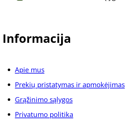
Informacija
Apie mus
Prekių pristatymas ir apmokėjimas
Grąžinimo sąlygos
Privatumo politika