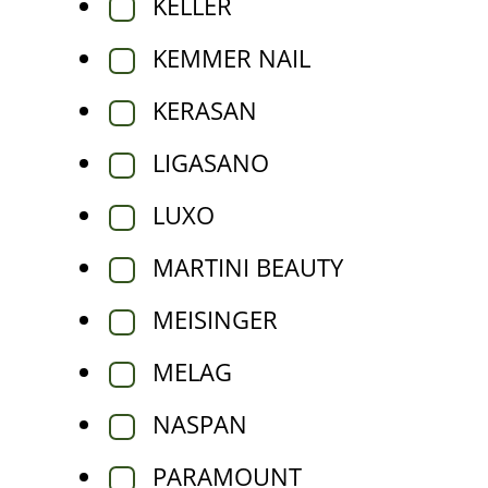
KELLER
KEMMER NAIL
KERASAN
LIGASANO
LUXO
MARTINI BEAUTY
MEISINGER
MELAG
NASPAN
PARAMOUNT