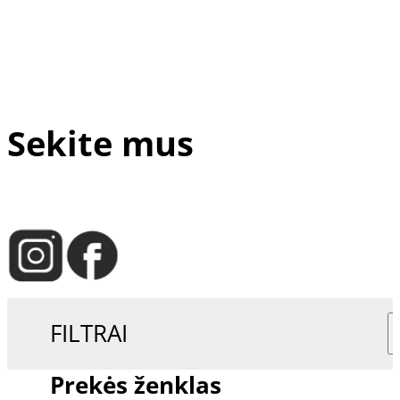
Sekite mus
FILTRAI
Prekės ženklas