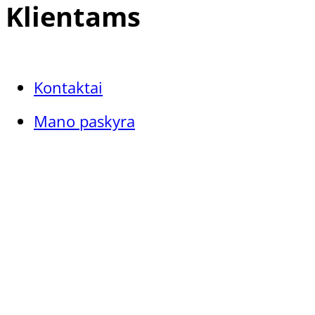
Klientams
Kontaktai
Mano paskyra