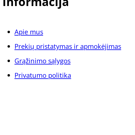
Informacija
Apie mus
Prekių pristatymas ir apmokėjimas
Grąžinimo sąlygos
Privatumo politika