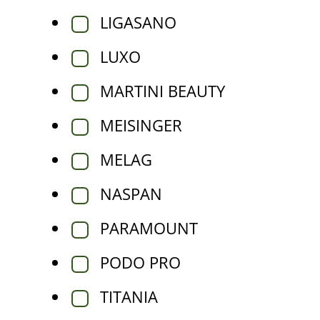
LIGASANO
LUXO
MARTINI BEAUTY
MEISINGER
MELAG
NASPAN
PARAMOUNT
PODO PRO
TITANIA