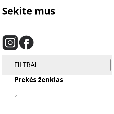
Sekite mus
FILTRAI
Prekės ženklas