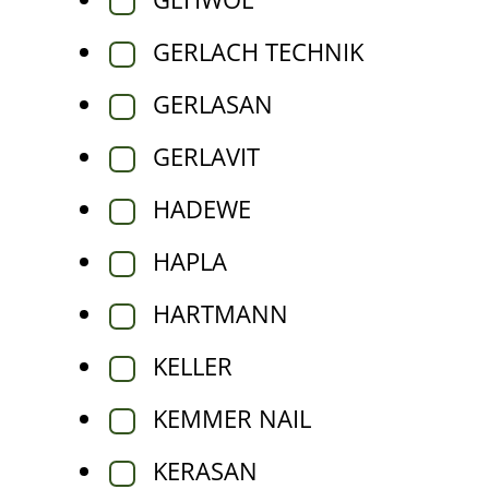
GERLACH TECHNIK
GERLASAN
GERLAVIT
HADEWE
HAPLA
HARTMANN
KELLER
KEMMER NAIL
KERASAN