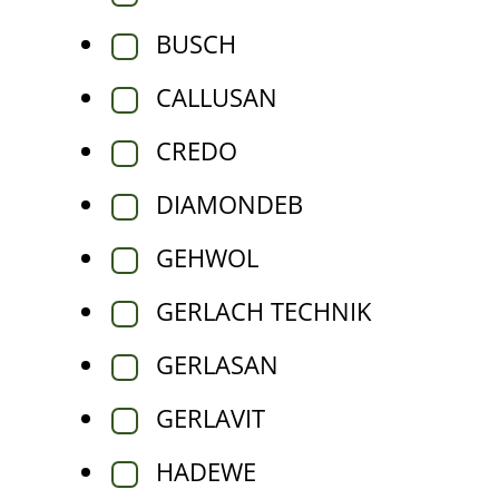
BUSCH
CALLUSAN
CREDO
DIAMONDEB
GEHWOL
GERLACH TECHNIK
GERLASAN
GERLAVIT
HADEWE