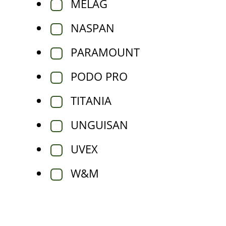
MELAG
NASPAN
PARAMOUNT
PODO PRO
TITANIA
UNGUISAN
UVEX
W&M