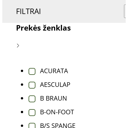
FILTRAI
Prekės ženklas
ACURATA
AESCULAP
B BRAUN
B-ON-FOOT
B/S SPANGE