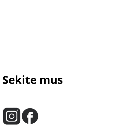
Sekite mus