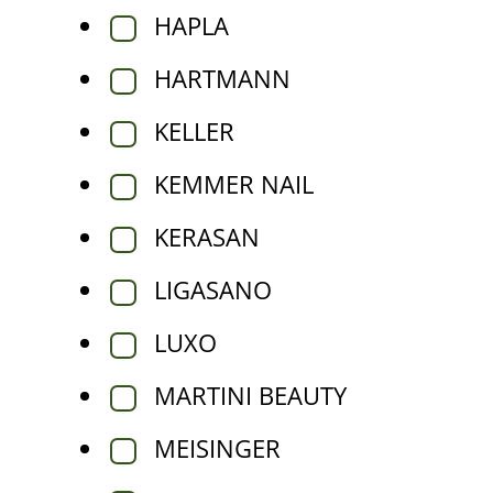
HAPLA
HARTMANN
KELLER
KEMMER NAIL
KERASAN
LIGASANO
LUXO
MARTINI BEAUTY
MEISINGER