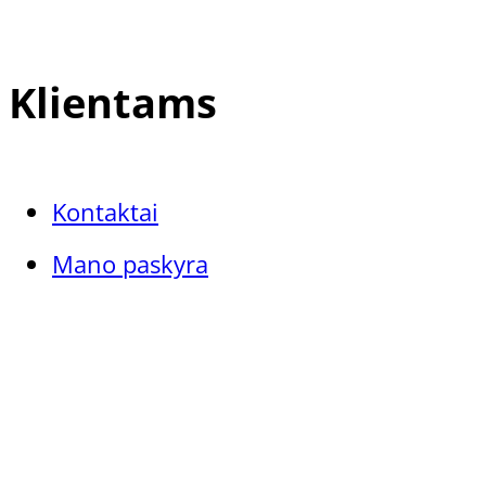
Klientams
Kontaktai
Mano paskyra