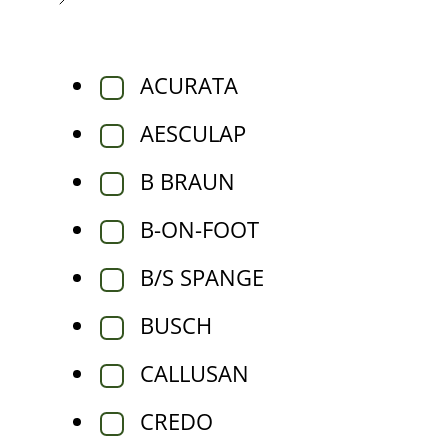
ACURATA
AESCULAP
B BRAUN
B-ON-FOOT
B/S SPANGE
BUSCH
CALLUSAN
CREDO