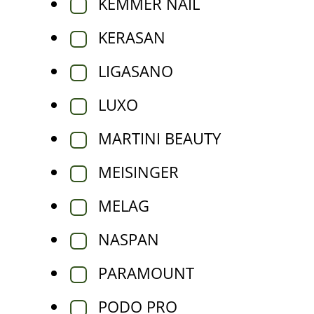
KEMMER NAIL
KERASAN
LIGASANO
LUXO
MARTINI BEAUTY
MEISINGER
MELAG
NASPAN
PARAMOUNT
PODO PRO