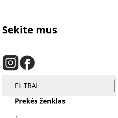
Sekite mus
FILTRAI
Prekės ženklas