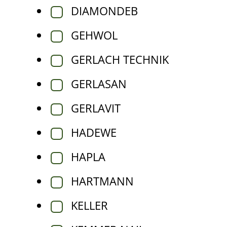
DIAMONDEB
GEHWOL
GERLACH TECHNIK
GERLASAN
GERLAVIT
HADEWE
HAPLA
HARTMANN
KELLER