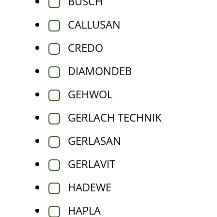
BUSCH
CALLUSAN
CREDO
DIAMONDEB
GEHWOL
GERLACH TECHNIK
GERLASAN
GERLAVIT
HADEWE
HAPLA