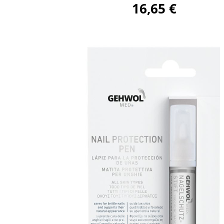
16,65
€