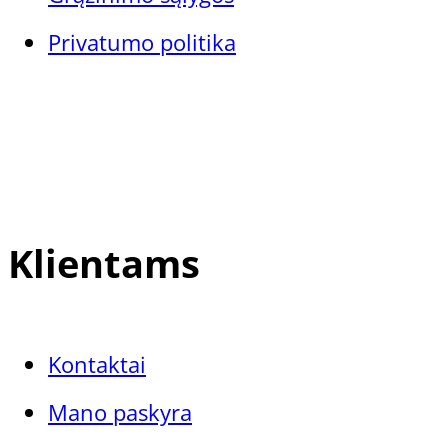
Privatumo politika
Klientams
Kontaktai
Mano paskyra