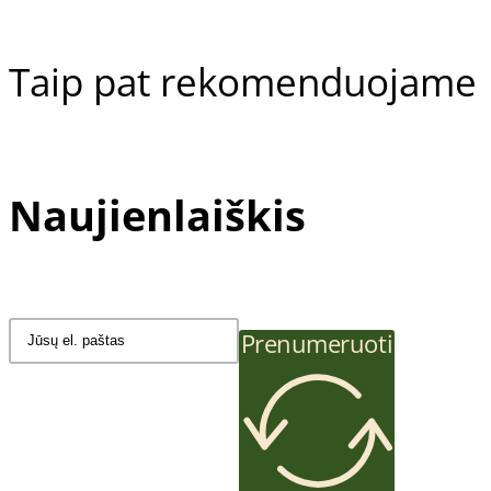
Taip pat rekomenduojame
Naujienlaiškis
Prenumeruoti