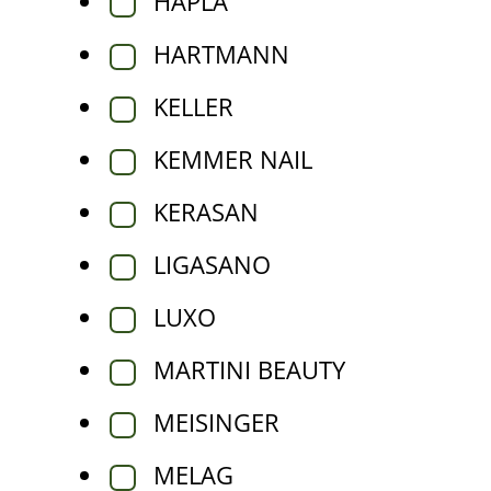
HAPLA
HARTMANN
KELLER
KEMMER NAIL
KERASAN
LIGASANO
LUXO
MARTINI BEAUTY
MEISINGER
MELAG