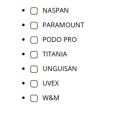
NASPAN
PARAMOUNT
PODO PRO
TITANIA
UNGUISAN
UVEX
W&M