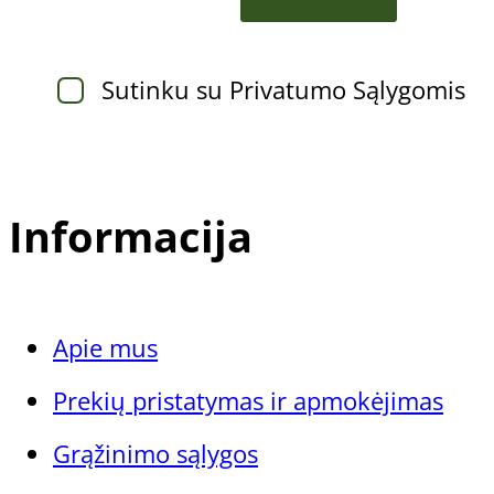
Sutinku su Privatumo Sąlygomis
Informacija
Apie mus
Prekių pristatymas ir apmokėjimas
Grąžinimo sąlygos