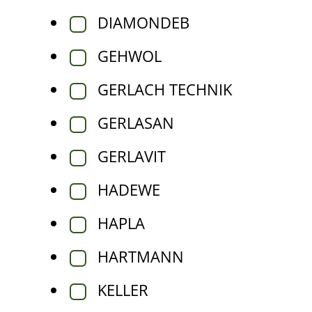
DIAMONDEB
GEHWOL
GERLACH TECHNIK
GERLASAN
GERLAVIT
HADEWE
HAPLA
HARTMANN
KELLER