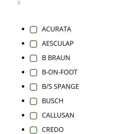
ACURATA
AESCULAP
B BRAUN
B-ON-FOOT
B/S SPANGE
BUSCH
CALLUSAN
CREDO