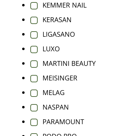
KEMMER NAIL
KERASAN
LIGASANO
LUXO
MARTINI BEAUTY
MEISINGER
MELAG
NASPAN
PARAMOUNT