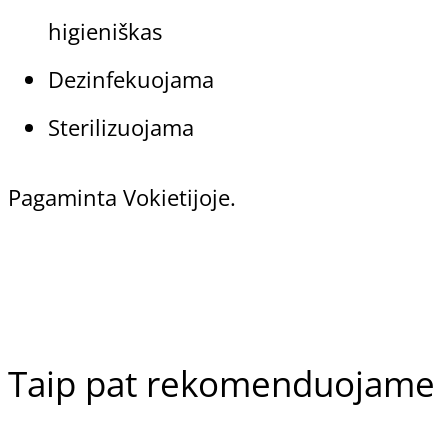
higieniškas
Dezinfekuojama
Sterilizuojama
Pagaminta Vokietijoje.
Taip pat rekomenduojame