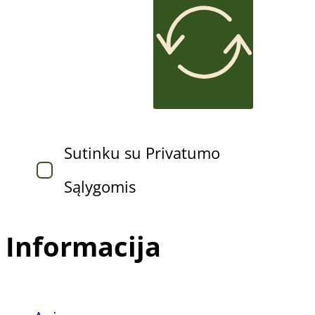
Sutinku su Privatumo
Sąlygomis
Informacija