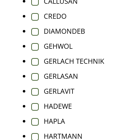
CALLUSAN
CREDO
DIAMONDEB
GEHWOL
GERLACH TECHNIK
GERLASAN
GERLAVIT
HADEWE
HAPLA
HARTMANN