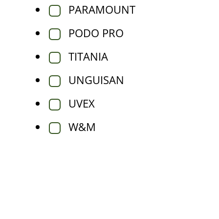
PARAMOUNT
PODO PRO
TITANIA
UNGUISAN
UVEX
W&M