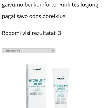
gaivumo bei komforto. Rinkitės losjoną
pagal savo odos poreikius!
Rodomi visi rezultatai: 3