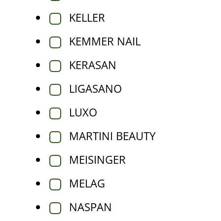
KELLER
KEMMER NAIL
KERASAN
LIGASANO
LUXO
MARTINI BEAUTY
MEISINGER
MELAG
NASPAN