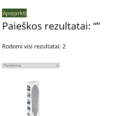
Apsipirkti
Paieškos rezultatai: “”
Rodomi visi rezultatai: 2