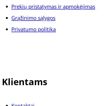
Prekių pristatymas ir apmokėjimas
Grąžinimo sąlygos
Privatumo politika
Klientams
Kontaktai