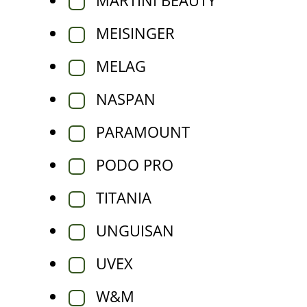
MARTINI BEAUTY
MEISINGER
MELAG
NASPAN
PARAMOUNT
PODO PRO
TITANIA
UNGUISAN
UVEX
W&M